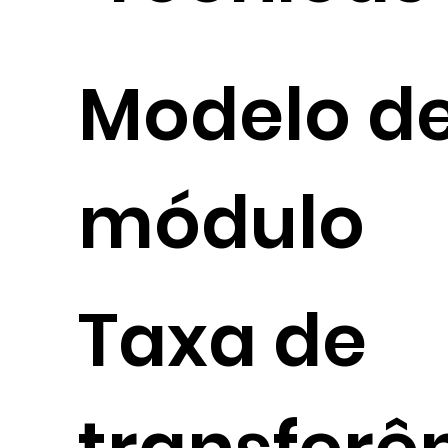
Modelo d
módulo
Taxa de