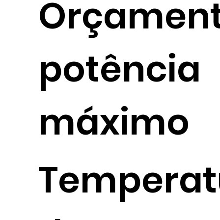
Orçament
potência
máximo
Temperat