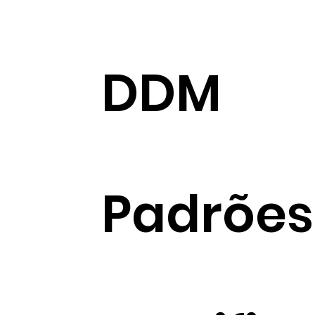
DDM
Padrões