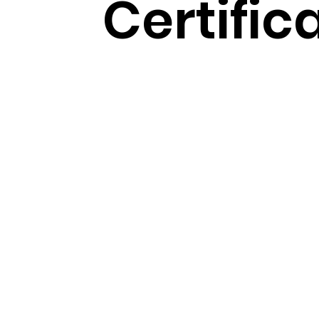
Certific