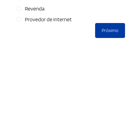
Revenda
Provedor de Internet
Próximo