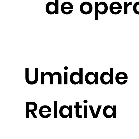
de oper
Umidade
Relativa