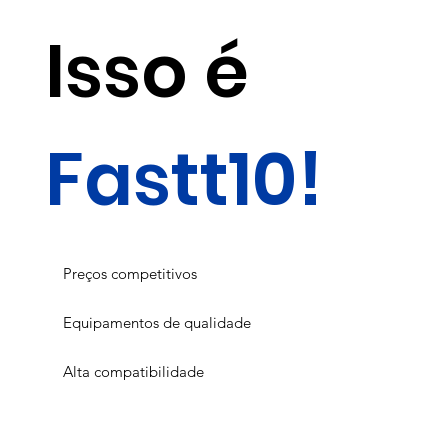
Isso é
Fastt10!
Preços competitivos
Equipamentos de qualidade
Alta compatibilidade