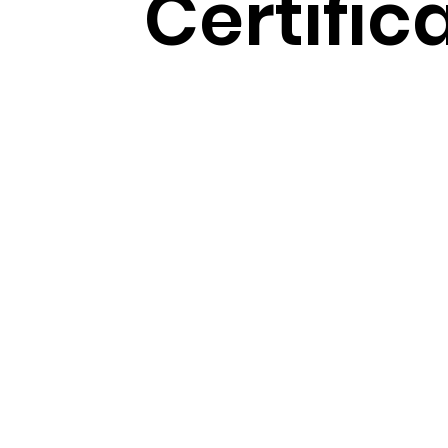
Certific