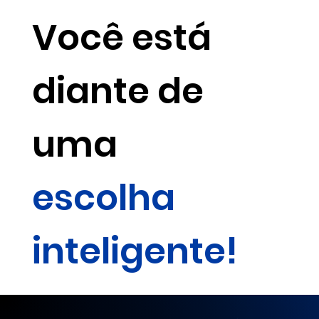
Você está
diante de
uma
escolha
inteligente!