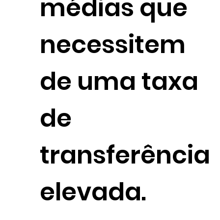
médias que
necessitem
de uma taxa
de
transferência
elevada.