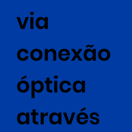
via
conexão
óptica
através