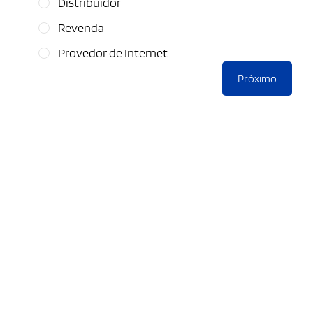
Distribuidor
Revenda
Provedor de Internet
Próximo