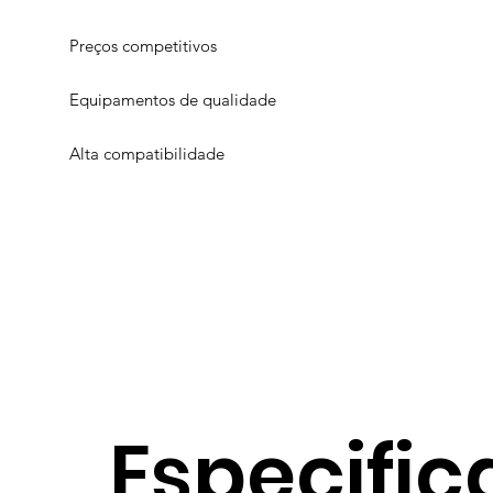
Preços competitivos
Equipamentos de qualidade
Alta compatibilidade
Especific