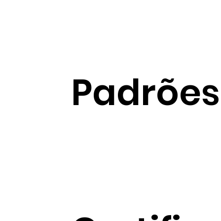
Padrões