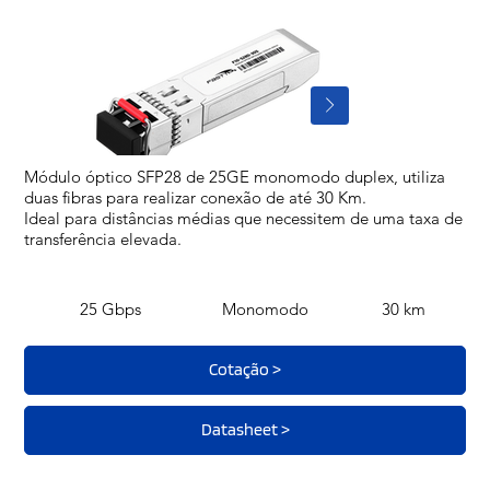
Módulo óptico SFP28 de 25GE monomodo duplex, utiliza
duas fibras para realizar conexão de até 30 Km.
Ideal para distâncias médias que necessitem de uma taxa de
transferência elevada.
25 Gbps
Monomodo
30 km
Cotação >
Datasheet >